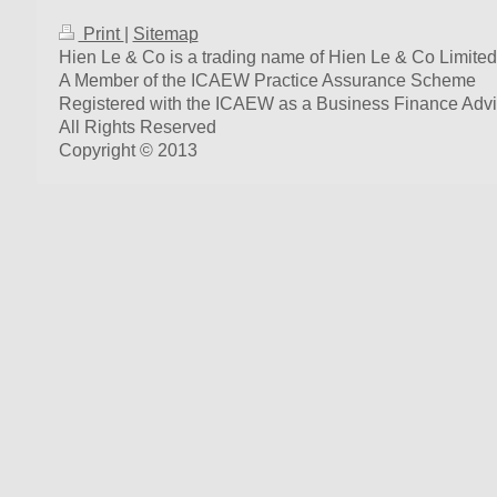
Print
|
Sitemap
Hien Le & Co is a trading name of Hien Le & Co Limited
A Member of the ICAEW Practice Assurance Scheme
Registered with the ICAEW as a Business Finance Advi
All Rights Reserved
Copyright © 2013