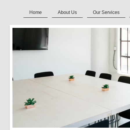
Home
About Us
Our Services